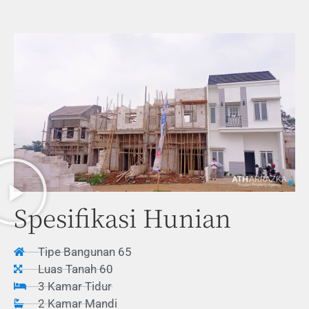
Spesifikasi Hunian
Tipe Bangunan 65
Luas Tanah 60
3 Kamar Tidur
2 Kamar Mandi