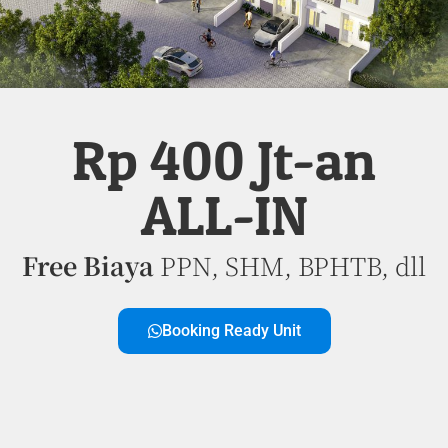
Rp 400 Jt-an
ALL-IN
Free Biaya
PPN, SHM, BPHTB, dll
Booking Ready Unit