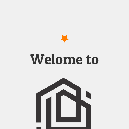
Welome to