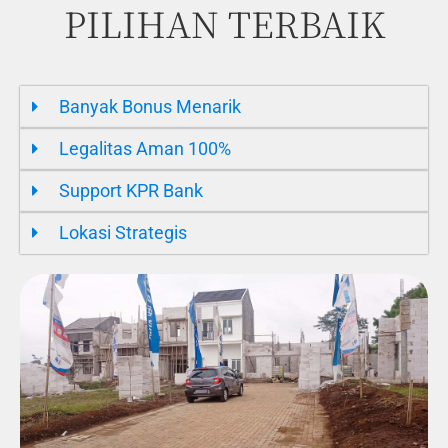
PILIHAN TERBAIK
Banyak Bonus Menarik
Legalitas Aman 100%
Support KPR Bank
Lokasi Strategis