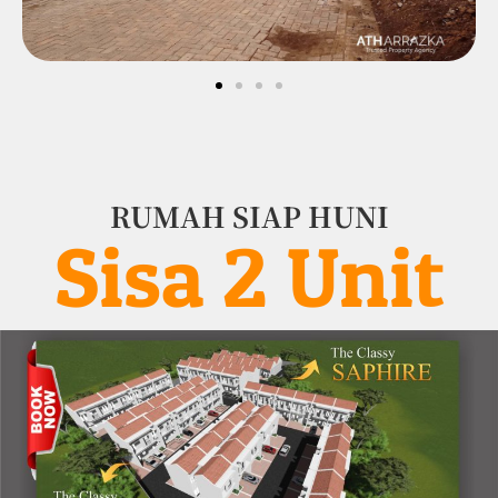
RUMAH SIAP HUNI
Sisa 2 Unit