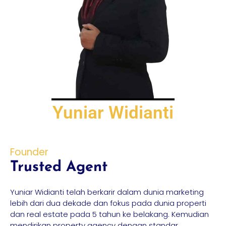
Yuniar Widianti
Founder
Trusted Agent
Yuniar Widianti telah berkarir dalam dunia marketing
lebih dari dua dekade dan fokus pada dunia properti
dan real estate pada 5 tahun ke belakang. Kemudian
mendirikan property agency dengan standar