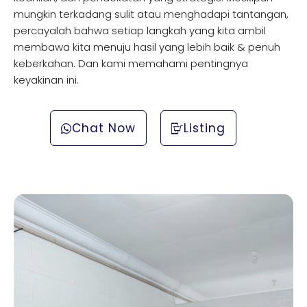
mungkin terkadang sulit atau menghadapi tantangan,
percayalah bahwa setiap langkah yang kita ambil
membawa kita menuju hasil yang lebih baik & penuh
keberkahan. Dan kami memahami pentingnya
keyakinan ini.
Chat Now
Listing