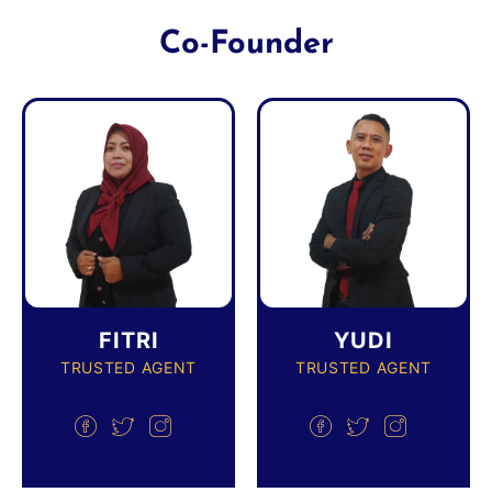
Co-Founder
FITRI
YUDI
TRUSTED AGENT
TRUSTED AGENT