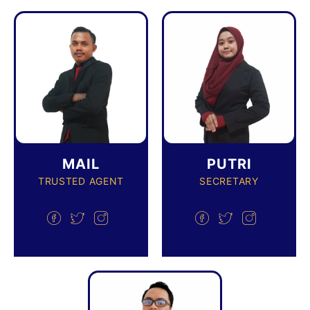
MAIL
PUTRI
TRUSTED AGENT
SECRETARY