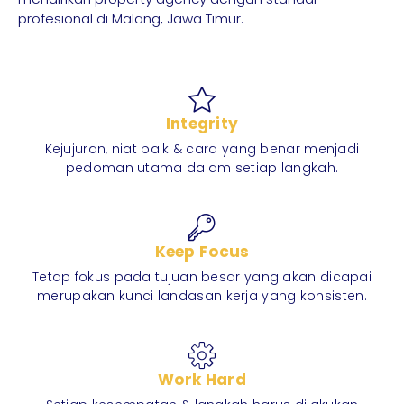
profesional di Malang, Jawa Timur.
Integrity
Kejujuran, niat baik & cara yang benar menjadi
pedoman utama dalam setiap langkah.
Keep Focus
Tetap fokus pada tujuan besar yang akan dicapai
merupakan kunci landasan kerja yang konsisten.
Work Hard