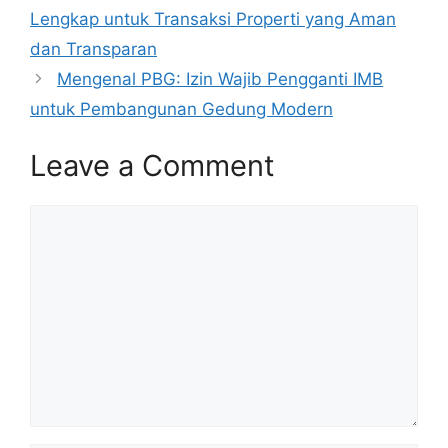
Lengkap untuk Transaksi Properti yang Aman
dan Transparan
Mengenal PBG: Izin Wajib Pengganti IMB
untuk Pembangunan Gedung Modern
Leave a Comment