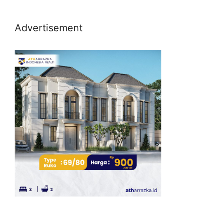
Advertisement