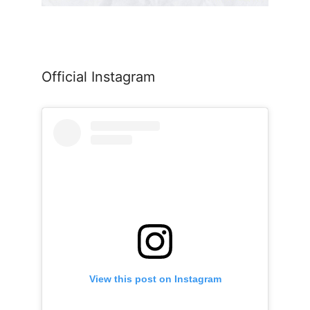
Official Instagram
View this post on Instagram