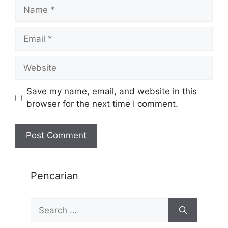
Save my name, email, and website in this
browser for the next time I comment.
Pencarian