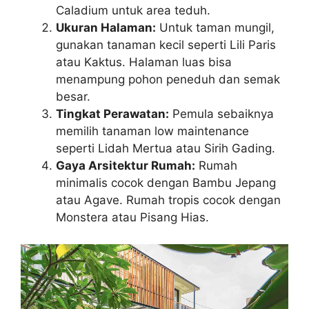
Caladium untuk area teduh.
Ukuran Halaman:
Untuk taman mungil,
gunakan tanaman kecil seperti Lili Paris
atau Kaktus. Halaman luas bisa
menampung pohon peneduh dan semak
besar.
Tingkat Perawatan:
Pemula sebaiknya
memilih tanaman low maintenance
seperti Lidah Mertua atau Sirih Gading.
Gaya Arsitektur Rumah:
Rumah
minimalis cocok dengan Bambu Jepang
atau Agave. Rumah tropis cocok dengan
Monstera atau Pisang Hias.