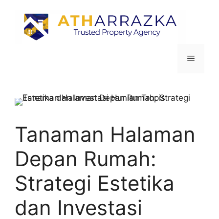
Tanaman Halaman
Depan Rumah:
Strategi Estetika
dan Investasi