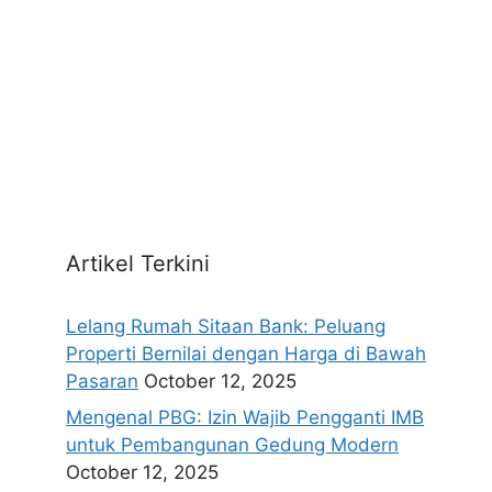
Artikel Terkini
Lelang Rumah Sitaan Bank: Peluang
Properti Bernilai dengan Harga di Bawah
Pasaran
October 12, 2025
Mengenal PBG: Izin Wajib Pengganti IMB
untuk Pembangunan Gedung Modern
October 12, 2025