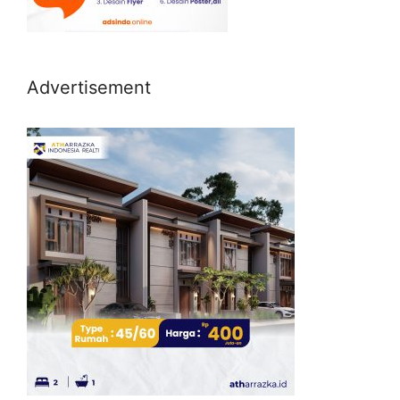
Advertisement