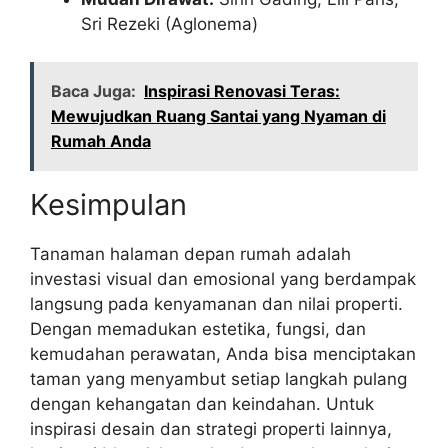
Sri Rezeki (Aglonema)
Baca Juga:
Inspirasi Renovasi Teras:
Mewujudkan Ruang Santai yang Nyaman di
Rumah Anda
Kesimpulan
Tanaman halaman depan rumah adalah
investasi visual dan emosional yang berdampak
langsung pada kenyamanan dan nilai properti.
Dengan memadukan estetika, fungsi, dan
kemudahan perawatan, Anda bisa menciptakan
taman yang menyambut setiap langkah pulang
dengan kehangatan dan keindahan. Untuk
inspirasi desain dan strategi properti lainnya,