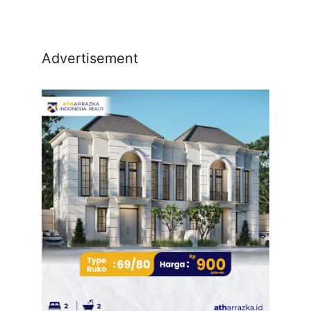
Advertisement