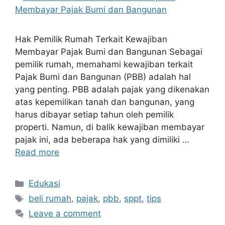
Hak Pemilik Rumah Terkait Kewajiban
Membayar Pajak Bumi dan Bangunan Sebagai
pemilik rumah, memahami kewajiban terkait
Pajak Bumi dan Bangunan (PBB) adalah hal
yang penting. PBB adalah pajak yang dikenakan
atas kepemilikan tanah dan bangunan, yang
harus dibayar setiap tahun oleh pemilik
properti. Namun, di balik kewajiban membayar
pajak ini, ada beberapa hak yang dimiliki …
Read more
Edukasi
beli rumah
,
pajak
,
pbb
,
sppt
,
tips
Leave a comment