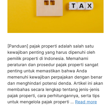
[Panduan] pajak properti adalah salah satu
kewajiban penting yang harus dipenuhi oleh
pemilik properti di Indonesia. Memahami
peraturan dan prosedur pajak properti sangat
penting untuk memastikan bahwa Anda
memenuhi kewajiban perpajakan dengan benar
dan menghindari potensi denda. Artikel ini akan
membahas secara lengkap tentang jenis-jenis
pajak properti, cara perhitungannya, serta tips
untuk mengelola pajak properti …
Read more