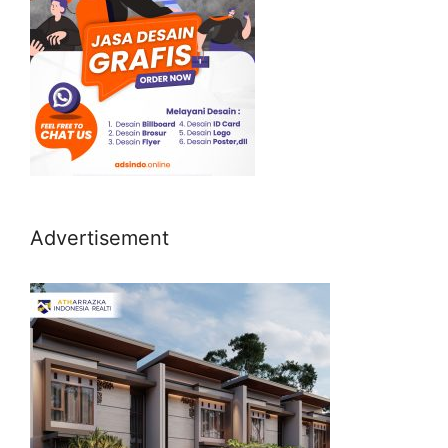
Advertisement