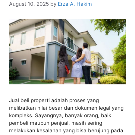
August 10, 2025
by
Erza A. Hakim
Jual beli properti adalah proses yang
melibatkan nilai besar dan dokumen legal yang
kompleks. Sayangnya, banyak orang, baik
pembeli maupun penjual, masih sering
melakukan kesalahan yang bisa berujung pada