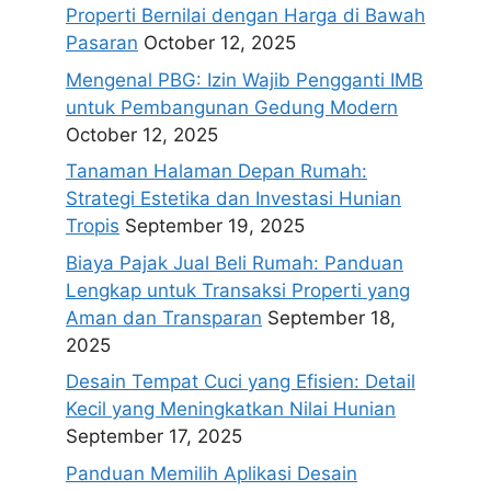
Properti Bernilai dengan Harga di Bawah
Pasaran
October 12, 2025
Mengenal PBG: Izin Wajib Pengganti IMB
untuk Pembangunan Gedung Modern
October 12, 2025
Tanaman Halaman Depan Rumah:
Strategi Estetika dan Investasi Hunian
Tropis
September 19, 2025
Biaya Pajak Jual Beli Rumah: Panduan
Lengkap untuk Transaksi Properti yang
Aman dan Transparan
September 18,
2025
Desain Tempat Cuci yang Efisien: Detail
Kecil yang Meningkatkan Nilai Hunian
September 17, 2025
Panduan Memilih Aplikasi Desain