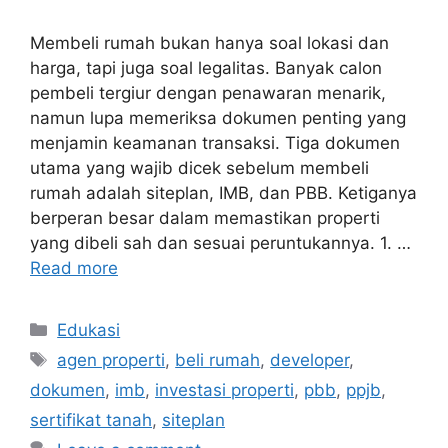
Membeli rumah bukan hanya soal lokasi dan
harga, tapi juga soal legalitas. Banyak calon
pembeli tergiur dengan penawaran menarik,
namun lupa memeriksa dokumen penting yang
menjamin keamanan transaksi. Tiga dokumen
utama yang wajib dicek sebelum membeli
rumah adalah siteplan, IMB, dan PBB. Ketiganya
berperan besar dalam memastikan properti
yang dibeli sah dan sesuai peruntukannya. 1. …
Read more
Edukasi
agen properti
,
beli rumah
,
developer
,
dokumen
,
imb
,
investasi properti
,
pbb
,
ppjb
,
sertifikat tanah
,
siteplan