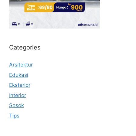
Categories
Arsitektur
Edukasi
Eksterior
Interior
Sosok
Tips