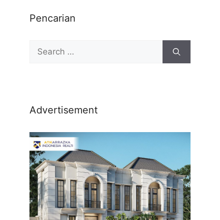
Pencarian
Advertisement