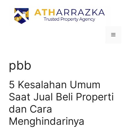
pbb
5 Kesalahan Umum
Saat Jual Beli Properti
dan Cara
Menghindarinya