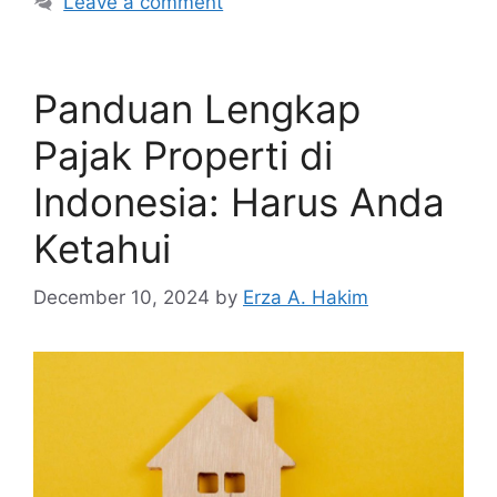
Leave a comment
Panduan Lengkap
Pajak Properti di
Indonesia: Harus Anda
Ketahui
December 10, 2024
by
Erza A. Hakim