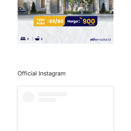
Official Instagram