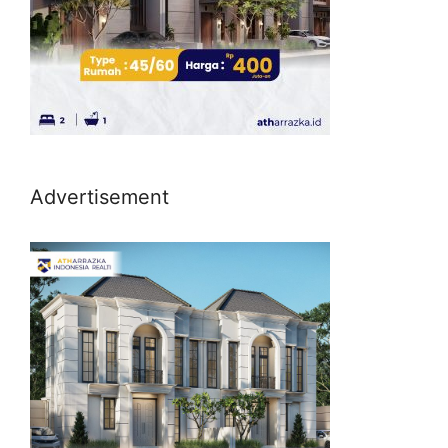
Advertisement