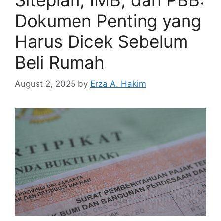
Dokumen Penting yang
Harus Dicek Sebelum
Beli Rumah
August 2, 2025
by
Erza A. Hakim