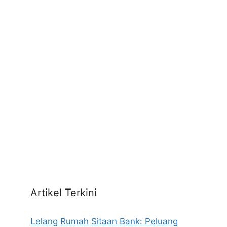
Artikel Terkini
Lelang Rumah Sitaan Bank: Peluang