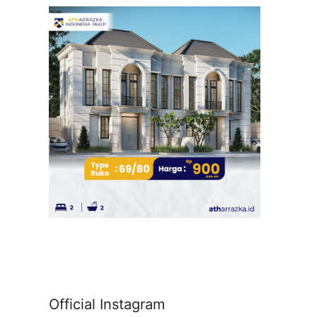
Official Instagram