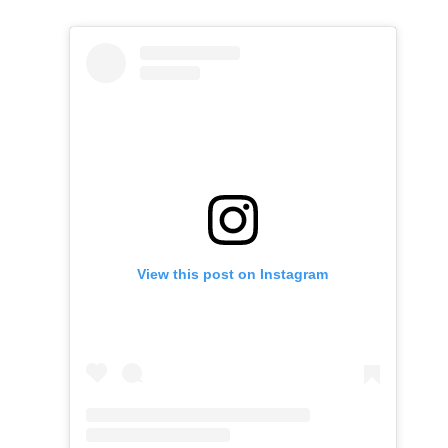
View this post on Instagram