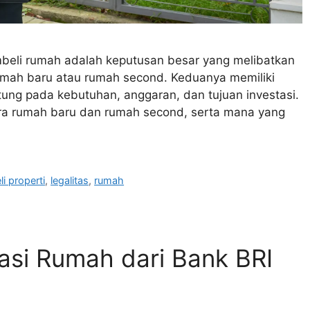
beli rumah adalah keputusan besar yang melibatkan
umah baru atau rumah second. Keduanya memiliki
ung pada kebutuhan, anggaran, dan tujuan investasi.
ra rumah baru dan rumah second, serta mana yang
eli properti
,
legalitas
,
rumah
asi Rumah dari Bank BRI