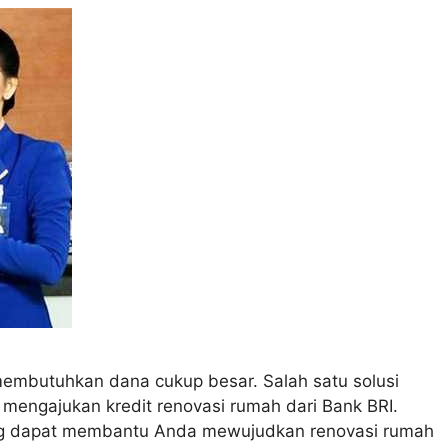
embutuhkan dana cukup besar. Salah satu solusi
engajukan kredit renovasi rumah dari Bank BRI.
ng dapat membantu Anda mewujudkan renovasi rumah