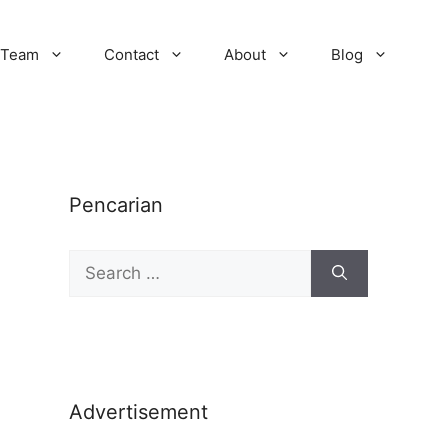
Team
Contact
About
Blog
Pencarian
Advertisement