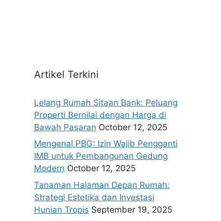
Artikel Terkini
Lelang Rumah Sitaan Bank: Peluang
Properti Bernilai dengan Harga di
Bawah Pasaran
October 12, 2025
Mengenal PBG: Izin Wajib Pengganti
IMB untuk Pembangunan Gedung
Modern
October 12, 2025
Tanaman Halaman Depan Rumah:
Strategi Estetika dan Investasi
Hunian Tropis
September 19, 2025