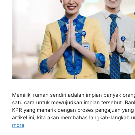
Memiliki rumah sendiri adalah impian banyak oran
satu cara untuk mewujudkan impian tersebut. Ban
KPR yang menarik dengan proses pengajuan yang l
artikel ini, kita akan membahas langkah-langkah
more