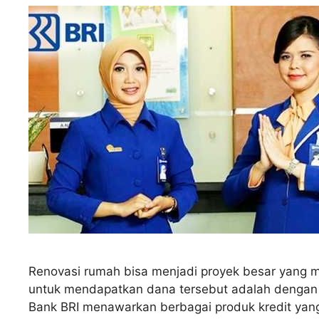
Renovasi rumah bisa menjadi proyek besar yang m
untuk mendapatkan dana tersebut adalah dengan m
Bank BRI menawarkan berbagai produk kredit ya