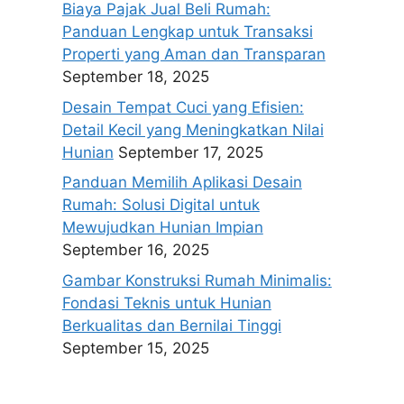
Biaya Pajak Jual Beli Rumah:
Panduan Lengkap untuk Transaksi
Properti yang Aman dan Transparan
September 18, 2025
Desain Tempat Cuci yang Efisien:
Detail Kecil yang Meningkatkan Nilai
Hunian
September 17, 2025
Panduan Memilih Aplikasi Desain
Rumah: Solusi Digital untuk
Mewujudkan Hunian Impian
September 16, 2025
Gambar Konstruksi Rumah Minimalis:
Fondasi Teknis untuk Hunian
Berkualitas dan Bernilai Tinggi
September 15, 2025