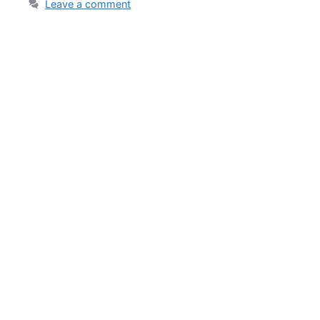
Leave a comment