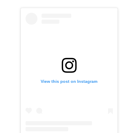
View this post on Instagram