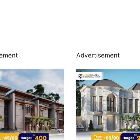
sement
Advertisement