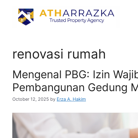
renovasi rumah
Mengenal PBG: Izin Waji
Pembangunan Gedung 
October 12, 2025
by
Erza A. Hakim