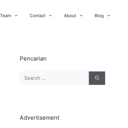
Team
Contact
About
Blog
Pencarian
Advertisement