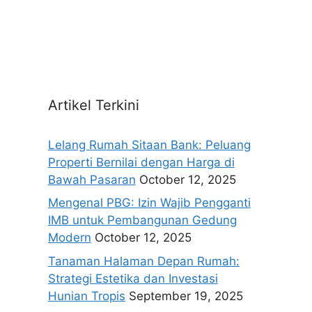
Artikel Terkini
Lelang Rumah Sitaan Bank: Peluang
Properti Bernilai dengan Harga di
Bawah Pasaran
October 12, 2025
Mengenal PBG: Izin Wajib Pengganti
IMB untuk Pembangunan Gedung
Modern
October 12, 2025
Tanaman Halaman Depan Rumah:
Strategi Estetika dan Investasi
Hunian Tropis
September 19, 2025