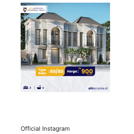
Official Instagram