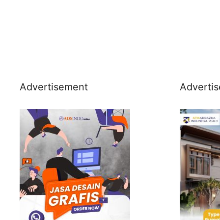
Advertisement
Adverti