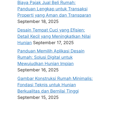
Biaya Pajak Jual Beli Rumah:
Panduan Lengkap untuk Transaksi
Properti yang Aman dan Transparan
September 18, 2025
Desain Tempat Cuci yang Efisien:
Detail Kecil yang Meningkatkan Nilai
Hunian
September 17, 2025
Panduan Memilih Aplikasi Desain
Rumah: Solusi Digital untuk
Mewujudkan Hunian Impian
September 16, 2025
Gambar Konstruksi Rumah Minimalis:
Fondasi Teknis untuk Hunian
Berkualitas dan Bernilai Tinggi
September 15, 2025