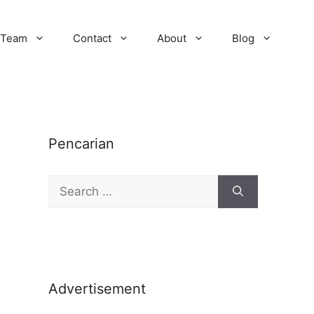
Team
Contact
About
Blog
Pencarian
Advertisement