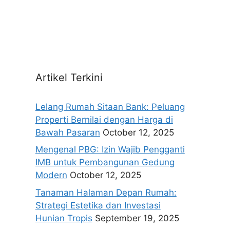
Artikel Terkini
Lelang Rumah Sitaan Bank: Peluang
Properti Bernilai dengan Harga di
Bawah Pasaran
October 12, 2025
Mengenal PBG: Izin Wajib Pengganti
IMB untuk Pembangunan Gedung
Modern
October 12, 2025
Tanaman Halaman Depan Rumah:
Strategi Estetika dan Investasi
Hunian Tropis
September 19, 2025