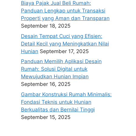
Biaya Pajak Jual Beli Rumah:
Panduan Lengkap untuk Transaksi
Properti yang Aman dan Transparan
September 18, 2025
Desain Tempat Cuci yang Efisien:
Detail Kecil yang Meningkatkan Nilai
Hunian
September 17, 2025
Panduan Memilih Aplikasi Desain
Rumah: Solusi Digital untuk
Mewujudkan Hunian Impian
September 16, 2025
Gambar Konstruksi Rumah Minimalis:
Fondasi Teknis untuk Hunian
Berkualitas dan Bernilai Tinggi
September 15, 2025