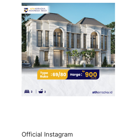
Official Instagram