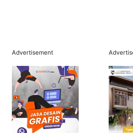
Advertisement
Adverti