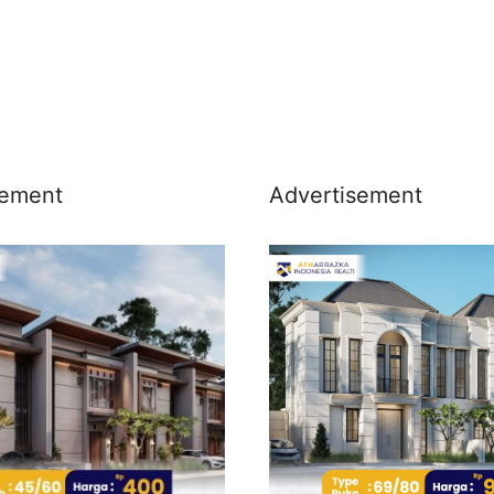
sement
Advertisement