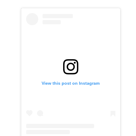
View this post on Instagram