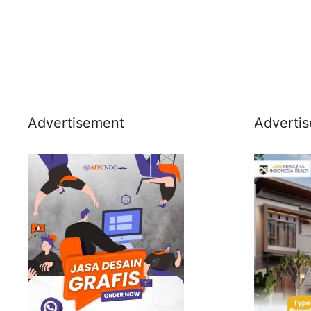
Advertisement
Adverti