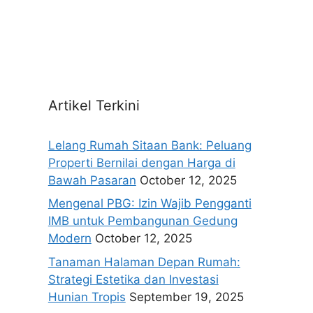
Artikel Terkini
Lelang Rumah Sitaan Bank: Peluang
Properti Bernilai dengan Harga di
Bawah Pasaran
October 12, 2025
Mengenal PBG: Izin Wajib Pengganti
IMB untuk Pembangunan Gedung
Modern
October 12, 2025
Tanaman Halaman Depan Rumah:
Strategi Estetika dan Investasi
Hunian Tropis
September 19, 2025