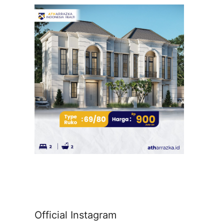
Official Instagram