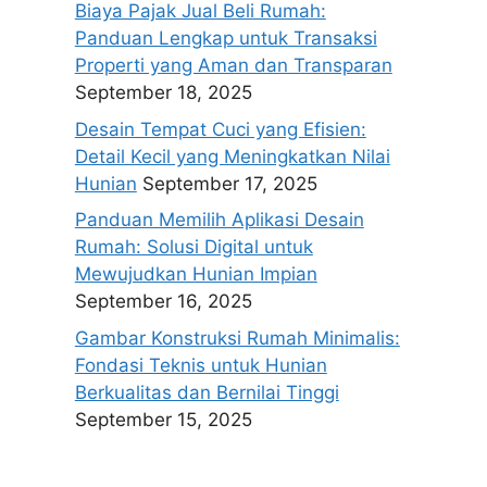
Biaya Pajak Jual Beli Rumah:
Panduan Lengkap untuk Transaksi
Properti yang Aman dan Transparan
September 18, 2025
Desain Tempat Cuci yang Efisien:
Detail Kecil yang Meningkatkan Nilai
Hunian
September 17, 2025
Panduan Memilih Aplikasi Desain
Rumah: Solusi Digital untuk
Mewujudkan Hunian Impian
September 16, 2025
Gambar Konstruksi Rumah Minimalis:
Fondasi Teknis untuk Hunian
Berkualitas dan Bernilai Tinggi
September 15, 2025