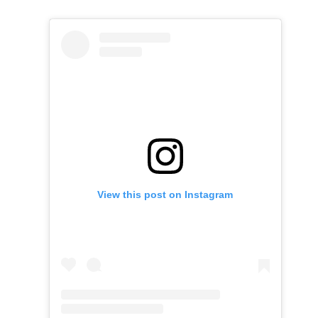
View this post on Instagram