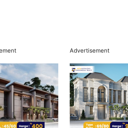
sement
Advertisement