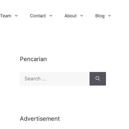
Team
Contact
About
Blog
Pencarian
Advertisement