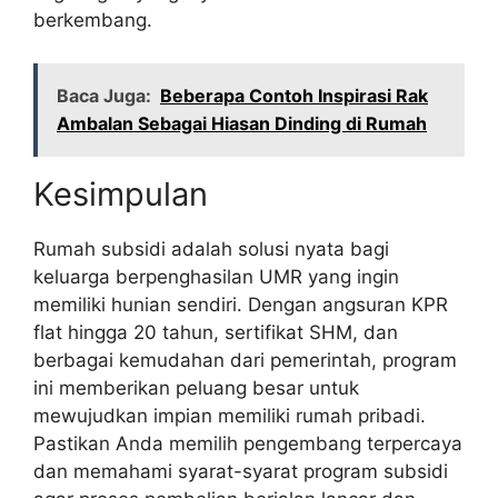
berkembang.
Baca Juga:
Beberapa Contoh Inspirasi Rak
Ambalan Sebagai Hiasan Dinding di Rumah
Kesimpulan
Rumah subsidi adalah solusi nyata bagi
keluarga berpenghasilan UMR yang ingin
memiliki hunian sendiri. Dengan angsuran KPR
flat hingga 20 tahun, sertifikat SHM, dan
berbagai kemudahan dari pemerintah, program
ini memberikan peluang besar untuk
mewujudkan impian memiliki rumah pribadi.
Pastikan Anda memilih pengembang terpercaya
dan memahami syarat-syarat program subsidi