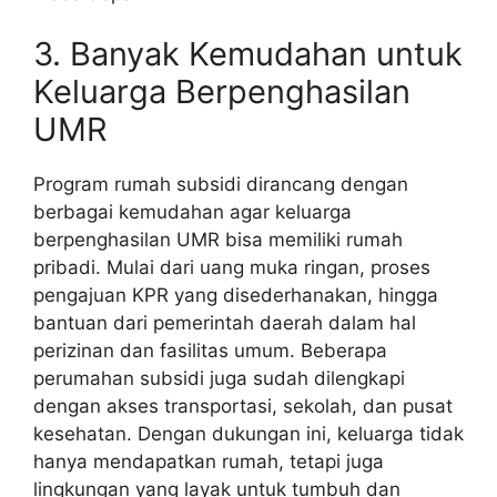
3. Banyak Kemudahan untuk
Keluarga Berpenghasilan
UMR
Program rumah subsidi dirancang dengan
berbagai kemudahan agar keluarga
berpenghasilan UMR bisa memiliki rumah
pribadi. Mulai dari uang muka ringan, proses
pengajuan KPR yang disederhanakan, hingga
bantuan dari pemerintah daerah dalam hal
perizinan dan fasilitas umum. Beberapa
perumahan subsidi juga sudah dilengkapi
dengan akses transportasi, sekolah, dan pusat
kesehatan. Dengan dukungan ini, keluarga tidak
hanya mendapatkan rumah, tetapi juga
lingkungan yang layak untuk tumbuh dan