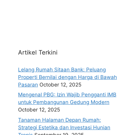
Artikel Terkini
Lelang Rumah Sitaan Bank: Peluang
Properti Bernilai dengan Harga di Bawah
Pasaran
October 12, 2025
Mengenal PBG: Izin Wajib Pengganti IMB
untuk Pembangunan Gedung Modern
October 12, 2025
Tanaman Halaman Depan Rumah:
Strategi Estetika dan Investasi Hunian
Tropis
September 19, 2025