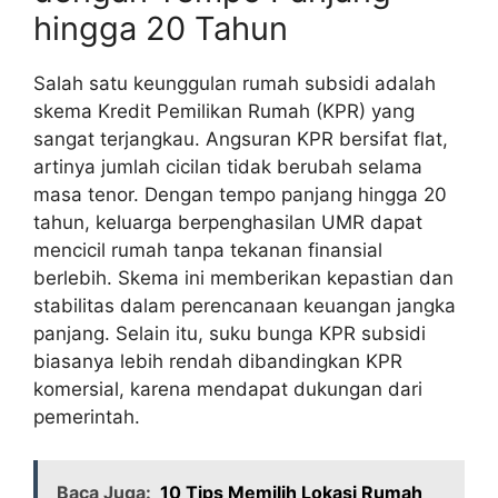
hingga 20 Tahun
Salah satu keunggulan rumah subsidi adalah
skema Kredit Pemilikan Rumah (KPR) yang
sangat terjangkau. Angsuran KPR bersifat flat,
artinya jumlah cicilan tidak berubah selama
masa tenor. Dengan tempo panjang hingga 20
tahun, keluarga berpenghasilan UMR dapat
mencicil rumah tanpa tekanan finansial
berlebih. Skema ini memberikan kepastian dan
stabilitas dalam perencanaan keuangan jangka
panjang. Selain itu, suku bunga KPR subsidi
biasanya lebih rendah dibandingkan KPR
komersial, karena mendapat dukungan dari
pemerintah.
Baca Juga:
10 Tips Memilih Lokasi Rumah