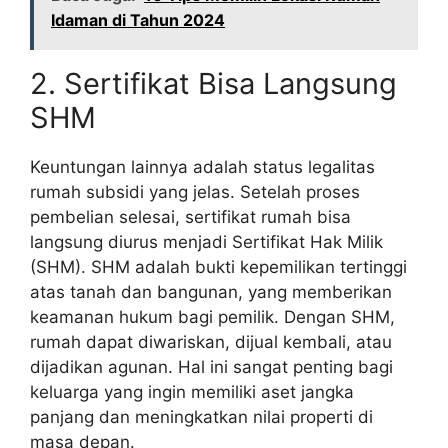
Idaman di Tahun 2024
2. Sertifikat Bisa Langsung
SHM
Keuntungan lainnya adalah status legalitas
rumah subsidi yang jelas. Setelah proses
pembelian selesai, sertifikat rumah bisa
langsung diurus menjadi Sertifikat Hak Milik
(SHM). SHM adalah bukti kepemilikan tertinggi
atas tanah dan bangunan, yang memberikan
keamanan hukum bagi pemilik. Dengan SHM,
rumah dapat diwariskan, dijual kembali, atau
dijadikan agunan. Hal ini sangat penting bagi
keluarga yang ingin memiliki aset jangka
panjang dan meningkatkan nilai properti di
masa depan.