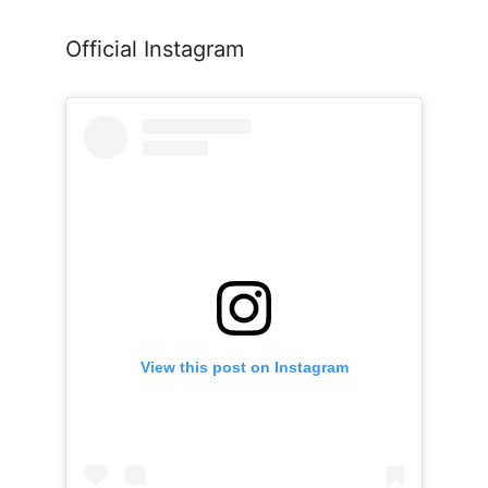
Official Instagram
View this post on Instagram