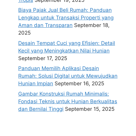
Biaya Pajak Jual Beli Rumah: Panduan
Lengkap untuk Transaksi Properti yang
Aman dan Transparan
September 18,
2025
Desain Tempat Cuci yang Efisien: Detail
Kecil yang Meningkatkan Nilai Hunian
September 17, 2025
Panduan Memilih Aplikasi Desain
Rumah: Solusi Digital untuk Mewujudkan
Hunian Impian
September 16, 2025
Gambar Konstruksi Rumah Minimalis:
Fondasi Teknis untuk Hunian Berkualitas
dan Bernilai Tinggi
September 15, 2025