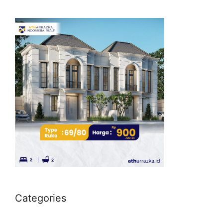
Categories