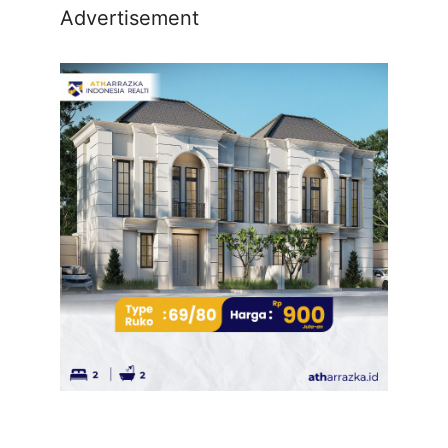
Advertisement