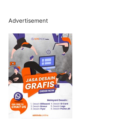
Advertisement