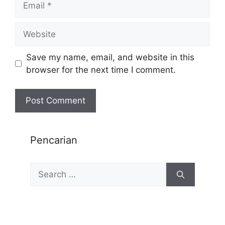
Save my name, email, and website in this
browser for the next time I comment.
Pencarian