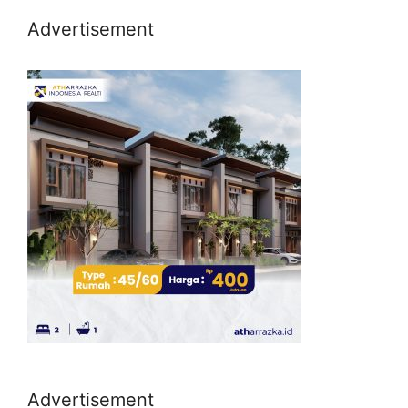
Advertisement
Advertisement