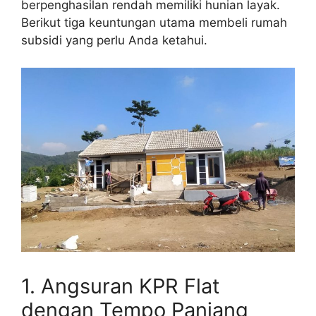
berpenghasilan rendah memiliki hunian layak.
Berikut tiga keuntungan utama membeli rumah
subsidi yang perlu Anda ketahui.
1. Angsuran KPR Flat
dengan Tempo Panjang