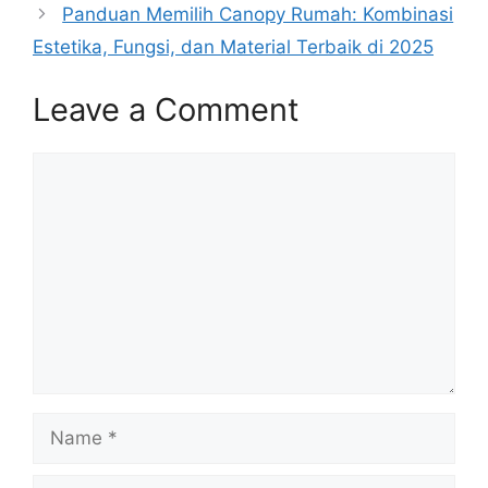
Panduan Memilih Canopy Rumah: Kombinasi
Estetika, Fungsi, dan Material Terbaik di 2025
Leave a Comment