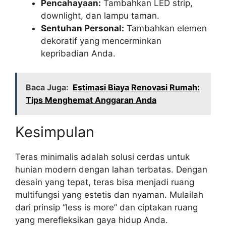
Pencahayaan:
Tambahkan LED strip,
downlight, dan lampu taman.
Sentuhan Personal:
Tambahkan elemen
dekoratif yang mencerminkan
kepribadian Anda.
Baca Juga:
Estimasi Biaya Renovasi Rumah:
Tips Menghemat Anggaran Anda
Kesimpulan
Teras minimalis adalah solusi cerdas untuk
hunian modern dengan lahan terbatas. Dengan
desain yang tepat, teras bisa menjadi ruang
multifungsi yang estetis dan nyaman. Mulailah
dari prinsip “less is more” dan ciptakan ruang
yang merefleksikan gaya hidup Anda.