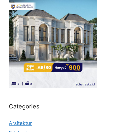
Categories
Arsitektur