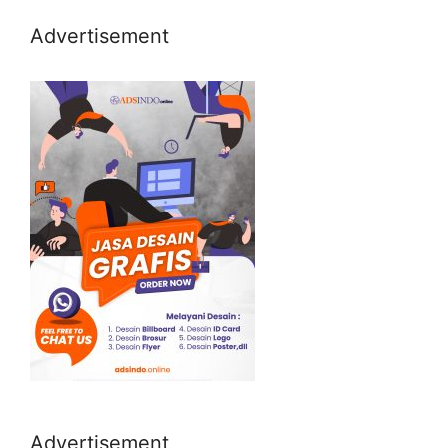
Advertisement
Advertisement