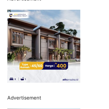
Advertisement