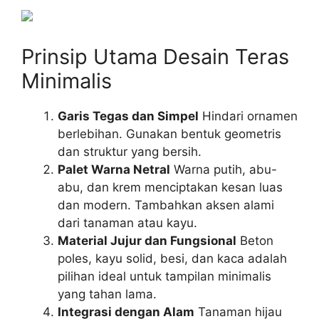
Prinsip Utama Desain Teras
Minimalis
Garis Tegas dan Simpel
Hindari ornamen
berlebihan. Gunakan bentuk geometris
dan struktur yang bersih.
Palet Warna Netral
Warna putih, abu-
abu, dan krem menciptakan kesan luas
dan modern. Tambahkan aksen alami
dari tanaman atau kayu.
Material Jujur dan Fungsional
Beton
poles, kayu solid, besi, dan kaca adalah
pilihan ideal untuk tampilan minimalis
yang tahan lama.
Integrasi dengan Alam
Tanaman hijau