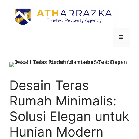
Desain Teras
Rumah Minimalis:
Solusi Elegan untuk
Hunian Modern