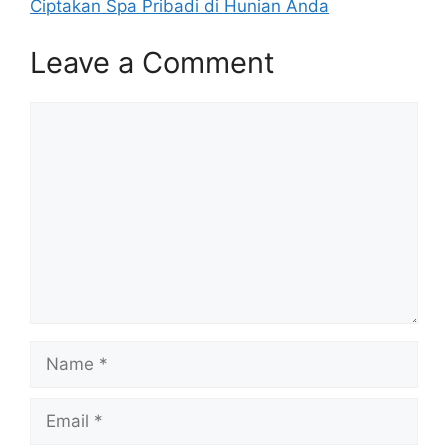
Ciptakan Spa Pribadi di Hunian Anda
Leave a Comment