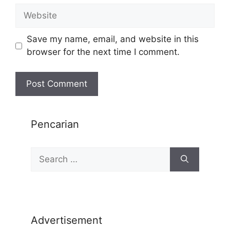
Save my name, email, and website in this
browser for the next time I comment.
Pencarian
Advertisement