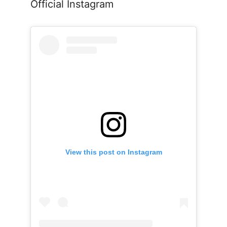
Official Instagram
View this post on Instagram