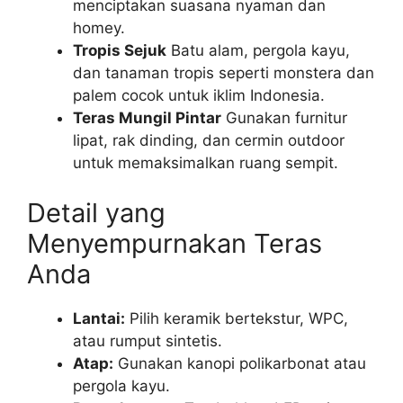
menciptakan suasana nyaman dan
homey.
Tropis Sejuk
Batu alam, pergola kayu,
dan tanaman tropis seperti monstera dan
palem cocok untuk iklim Indonesia.
Teras Mungil Pintar
Gunakan furnitur
lipat, rak dinding, dan cermin outdoor
untuk memaksimalkan ruang sempit.
Detail yang
Menyempurnakan Teras
Anda
Lantai:
Pilih keramik bertekstur, WPC,
atau rumput sintetis.
Atap:
Gunakan kanopi polikarbonat atau
pergola kayu.