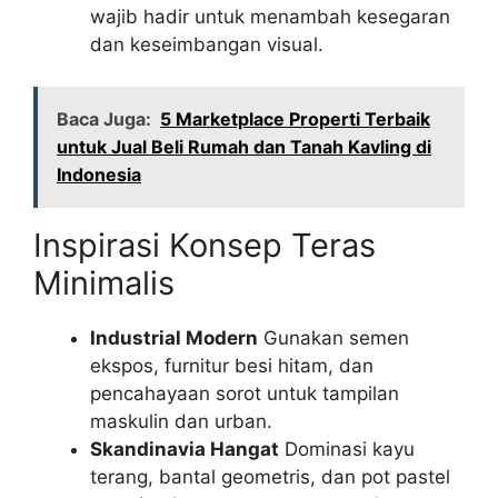
wajib hadir untuk menambah kesegaran
dan keseimbangan visual.
Baca Juga:
5 Marketplace Properti Terbaik
untuk Jual Beli Rumah dan Tanah Kavling di
Indonesia
Inspirasi Konsep Teras
Minimalis
Industrial Modern
Gunakan semen
ekspos, furnitur besi hitam, dan
pencahayaan sorot untuk tampilan
maskulin dan urban.
Skandinavia Hangat
Dominasi kayu
terang, bantal geometris, dan pot pastel