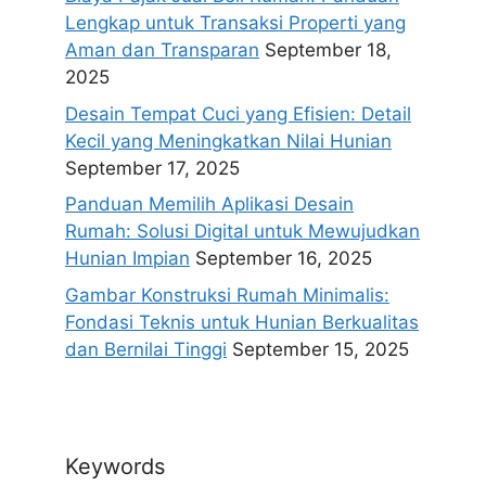
Lengkap untuk Transaksi Properti yang
Aman dan Transparan
September 18,
2025
Desain Tempat Cuci yang Efisien: Detail
Kecil yang Meningkatkan Nilai Hunian
September 17, 2025
Panduan Memilih Aplikasi Desain
Rumah: Solusi Digital untuk Mewujudkan
Hunian Impian
September 16, 2025
Gambar Konstruksi Rumah Minimalis:
Fondasi Teknis untuk Hunian Berkualitas
dan Bernilai Tinggi
September 15, 2025
Keywords