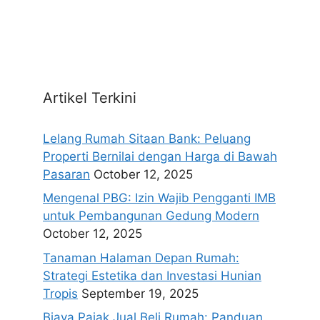
Artikel Terkini
Lelang Rumah Sitaan Bank: Peluang
Properti Bernilai dengan Harga di Bawah
Pasaran
October 12, 2025
Mengenal PBG: Izin Wajib Pengganti IMB
untuk Pembangunan Gedung Modern
October 12, 2025
Tanaman Halaman Depan Rumah:
Strategi Estetika dan Investasi Hunian
Tropis
September 19, 2025
Biaya Pajak Jual Beli Rumah: Panduan