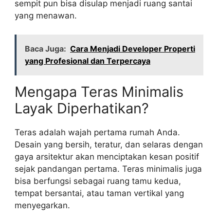
k
er
sempit pun bisa disulap menjadi ruang santai
yang menawan.
Baca Juga:
Cara Menjadi Developer Properti
yang Profesional dan Terpercaya
Mengapa Teras Minimalis
Layak Diperhatikan?
Teras adalah wajah pertama rumah Anda.
Desain yang bersih, teratur, dan selaras dengan
gaya arsitektur akan menciptakan kesan positif
sejak pandangan pertama. Teras minimalis juga
bisa berfungsi sebagai ruang tamu kedua,
tempat bersantai, atau taman vertikal yang
menyegarkan.