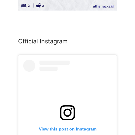
Official Instagram
View this post on Instagram