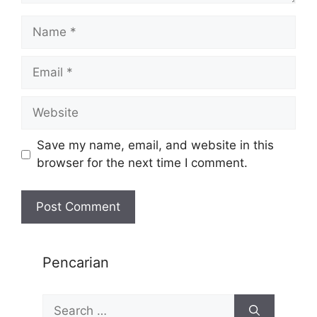
Save my name, email, and website in this
browser for the next time I comment.
Pencarian