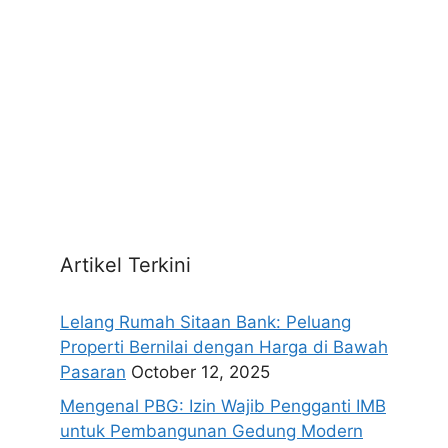
Artikel Terkini
Lelang Rumah Sitaan Bank: Peluang
Properti Bernilai dengan Harga di Bawah
Pasaran
October 12, 2025
Mengenal PBG: Izin Wajib Pengganti IMB
untuk Pembangunan Gedung Modern