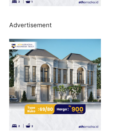
Advertisement