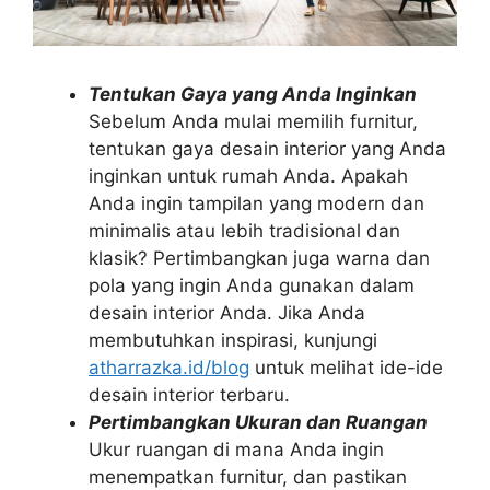
Tentukan Gaya yang Anda Inginkan
Sebelum Anda mulai memilih furnitur,
tentukan gaya desain interior yang Anda
inginkan untuk rumah Anda. Apakah
Anda ingin tampilan yang modern dan
minimalis atau lebih tradisional dan
klasik? Pertimbangkan juga warna dan
pola yang ingin Anda gunakan dalam
desain interior Anda. Jika Anda
membutuhkan inspirasi, kunjungi
atharrazka.id/blog
untuk melihat ide-ide
desain interior terbaru.
Pertimbangkan Ukuran dan Ruangan
Ukur ruangan di mana Anda ingin
menempatkan furnitur, dan pastikan