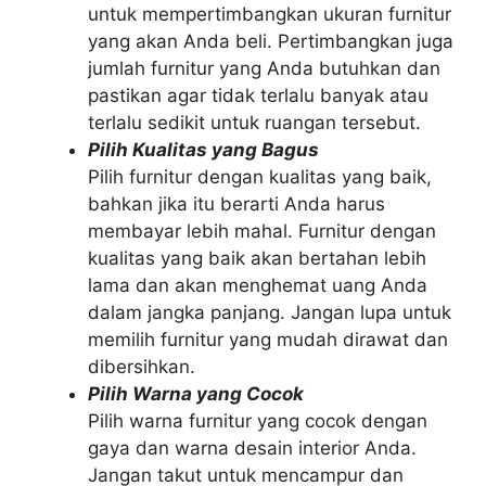
untuk mempertimbangkan ukuran furnitur
yang akan Anda beli. Pertimbangkan juga
jumlah furnitur yang Anda butuhkan dan
pastikan agar tidak terlalu banyak atau
terlalu sedikit untuk ruangan tersebut.
Pilih Kualitas yang Bagus
Pilih furnitur dengan kualitas yang baik,
bahkan jika itu berarti Anda harus
membayar lebih mahal. Furnitur dengan
kualitas yang baik akan bertahan lebih
lama dan akan menghemat uang Anda
dalam jangka panjang. Jangan lupa untuk
memilih furnitur yang mudah dirawat dan
dibersihkan.
Pilih Warna yang Cocok
Pilih warna furnitur yang cocok dengan
gaya dan warna desain interior Anda.
Jangan takut untuk mencampur dan