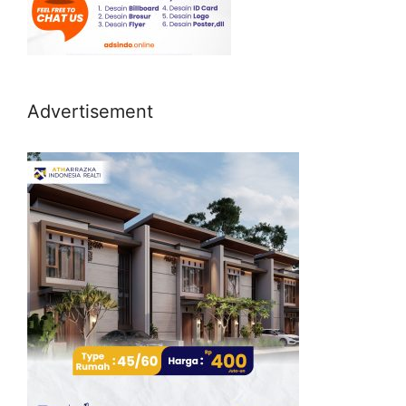
Advertisement