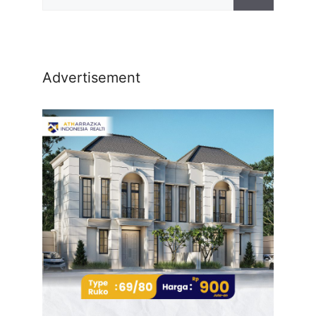
Advertisement