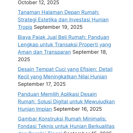
October 12, 2025
Tanaman Halaman Depan Rumah:
Strategi Estetika dan Investasi Hunian
Tropis
September 19, 2025
Biaya Pajak Jual Beli Rumah: Panduan
Lengkap untuk Transaksi Properti yang
Aman dan Transparan
September 18,
2025
Desain Tempat Cuci yang Efisien: Detail
Kecil yang Meningkatkan Nilai Hunian
September 17, 2025
Panduan Memilih Aplikasi Desain
Rumah: Solusi Digital untuk Mewujudkan
Hunian Impian
September 16, 2025
Gambar Konstruksi Rumah Minimalis:
Fondasi Teknis untuk Hunian Berkualitas