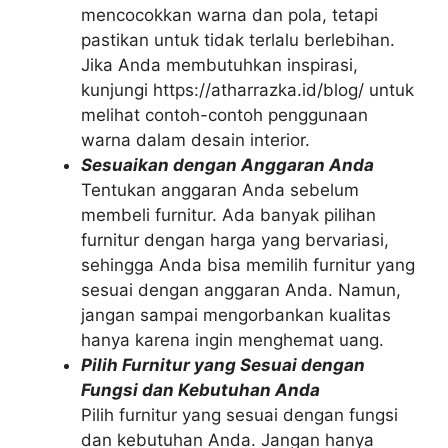
mencocokkan warna dan pola, tetapi
pastikan untuk tidak terlalu berlebihan.
Jika Anda membutuhkan inspirasi,
kunjungi https://atharrazka.id/blog/ untuk
melihat contoh-contoh penggunaan
warna dalam desain interior.
Sesuaikan dengan Anggaran Anda
Tentukan anggaran Anda sebelum
membeli furnitur. Ada banyak pilihan
furnitur dengan harga yang bervariasi,
sehingga Anda bisa memilih furnitur yang
sesuai dengan anggaran Anda. Namun,
jangan sampai mengorbankan kualitas
hanya karena ingin menghemat uang.
Pilih Furnitur yang Sesuai dengan
Fungsi dan Kebutuhan Anda
Pilih furnitur yang sesuai dengan fungsi
dan kebutuhan Anda. Jangan hanya