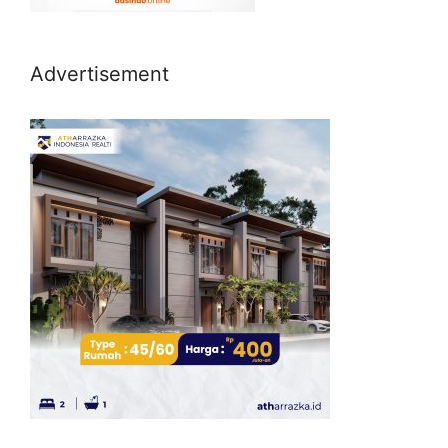
Advertisement