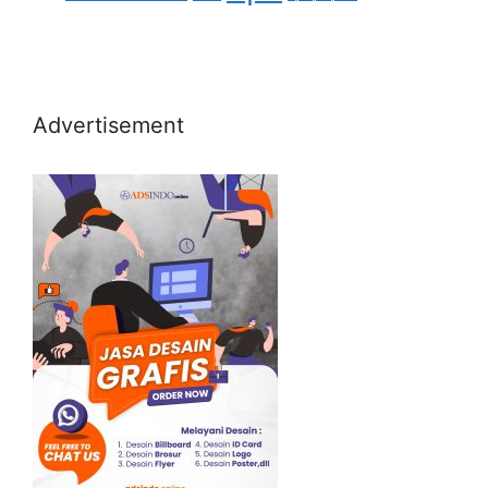
Advertisement