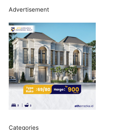
Advertisement
Categories