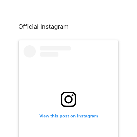
Official Instagram
View this post on Instagram