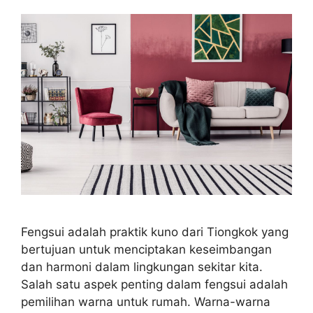
Fengsui adalah praktik kuno dari Tiongkok yang
bertujuan untuk menciptakan keseimbangan
dan harmoni dalam lingkungan sekitar kita.
Salah satu aspek penting dalam fengsui adalah
pemilihan warna untuk rumah. Warna-warna