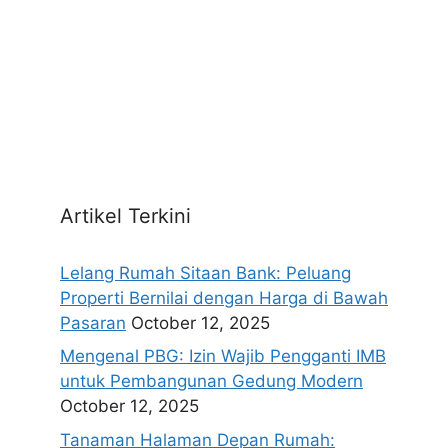
Artikel Terkini
Lelang Rumah Sitaan Bank: Peluang
Properti Bernilai dengan Harga di Bawah
Pasaran
October 12, 2025
Mengenal PBG: Izin Wajib Pengganti IMB
untuk Pembangunan Gedung Modern
October 12, 2025
Tanaman Halaman Depan Rumah: