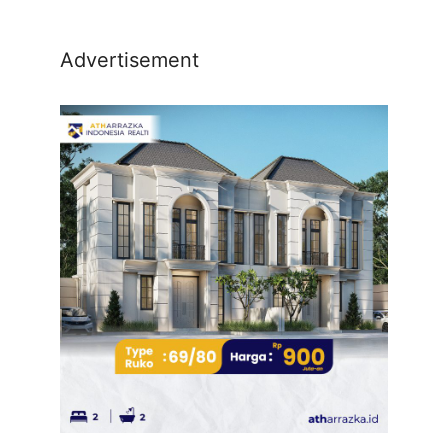
Advertisement