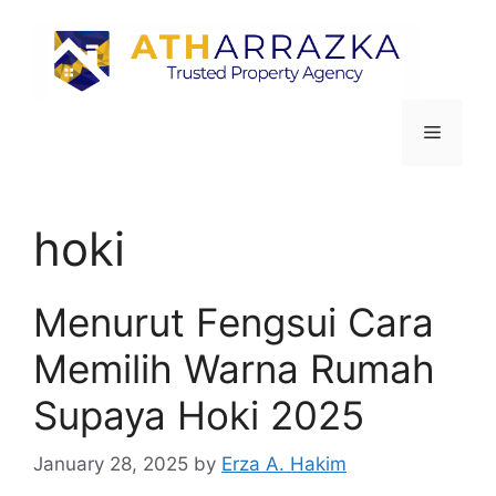
hoki
Menurut Fengsui Cara
Memilih Warna Rumah
Supaya Hoki 2025
January 28, 2025
by
Erza A. Hakim