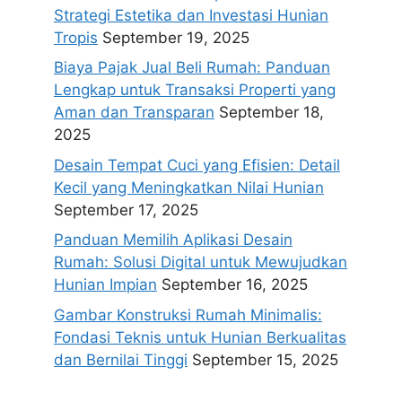
Strategi Estetika dan Investasi Hunian
Tropis
September 19, 2025
Biaya Pajak Jual Beli Rumah: Panduan
Lengkap untuk Transaksi Properti yang
Aman dan Transparan
September 18,
2025
Desain Tempat Cuci yang Efisien: Detail
Kecil yang Meningkatkan Nilai Hunian
September 17, 2025
Panduan Memilih Aplikasi Desain
Rumah: Solusi Digital untuk Mewujudkan
Hunian Impian
September 16, 2025
Gambar Konstruksi Rumah Minimalis:
Fondasi Teknis untuk Hunian Berkualitas
dan Bernilai Tinggi
September 15, 2025