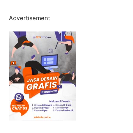
Advertisement