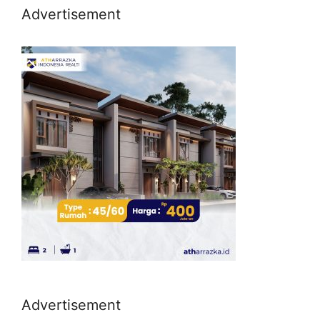
Advertisement
Advertisement