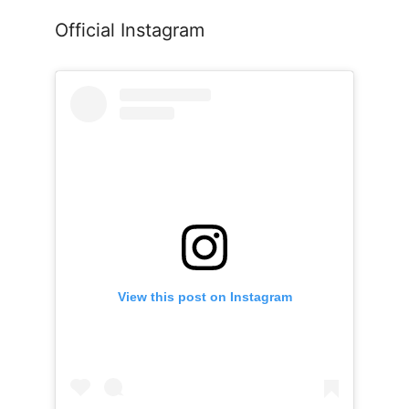
Official Instagram
View this post on Instagram