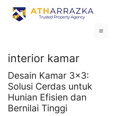
interior kamar
Desain Kamar 3×3:
Solusi Cerdas untuk
Hunian Efisien dan
Bernilai Tinggi