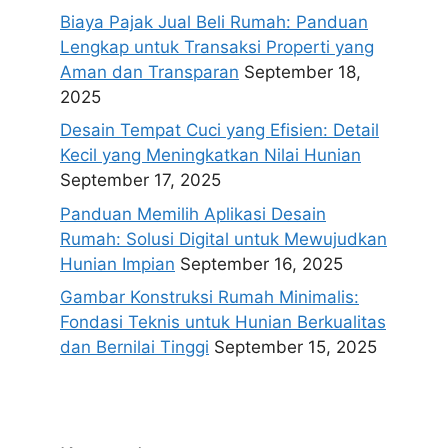
Biaya Pajak Jual Beli Rumah: Panduan
Lengkap untuk Transaksi Properti yang
Aman dan Transparan
September 18,
2025
Desain Tempat Cuci yang Efisien: Detail
Kecil yang Meningkatkan Nilai Hunian
September 17, 2025
Panduan Memilih Aplikasi Desain
Rumah: Solusi Digital untuk Mewujudkan
Hunian Impian
September 16, 2025
Gambar Konstruksi Rumah Minimalis:
Fondasi Teknis untuk Hunian Berkualitas
dan Bernilai Tinggi
September 15, 2025