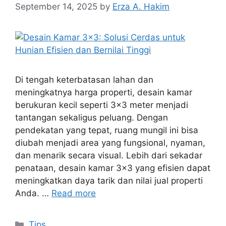
September 14, 2025
by
Erza A. Hakim
Di tengah keterbatasan lahan dan
meningkatnya harga properti, desain kamar
berukuran kecil seperti 3×3 meter menjadi
tantangan sekaligus peluang. Dengan
pendekatan yang tepat, ruang mungil ini bisa
diubah menjadi area yang fungsional, nyaman,
dan menarik secara visual. Lebih dari sekadar
penataan, desain kamar 3×3 yang efisien dapat
meningkatkan daya tarik dan nilai jual properti
Anda. …
Read more
Tips