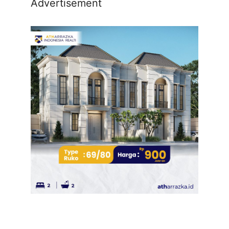
Advertisement