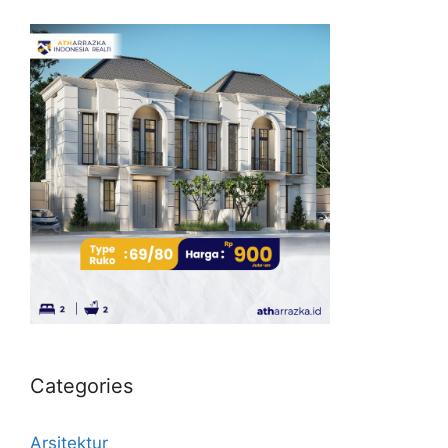
Categories
Arsitektur