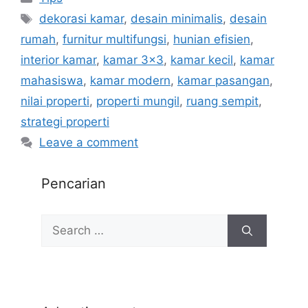
dekorasi kamar
,
desain minimalis
,
desain
rumah
,
furnitur multifungsi
,
hunian efisien
,
interior kamar
,
kamar 3x3
,
kamar kecil
,
kamar
mahasiswa
,
kamar modern
,
kamar pasangan
,
nilai properti
,
properti mungil
,
ruang sempit
,
strategi properti
Leave a comment
Pencarian