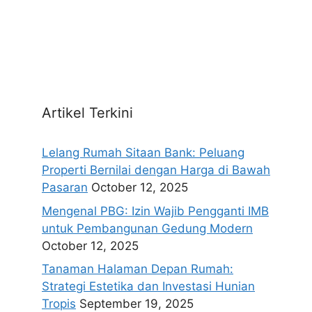
Artikel Terkini
Lelang Rumah Sitaan Bank: Peluang
Properti Bernilai dengan Harga di Bawah
Pasaran
October 12, 2025
Mengenal PBG: Izin Wajib Pengganti IMB
untuk Pembangunan Gedung Modern
October 12, 2025
Tanaman Halaman Depan Rumah:
Strategi Estetika dan Investasi Hunian
Tropis
September 19, 2025