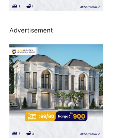
Advertisement