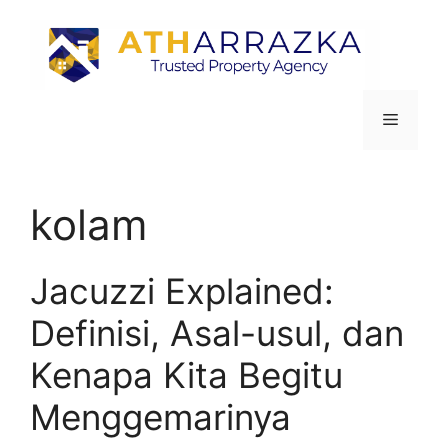
kolam
Jacuzzi Explained:
Definisi, Asal-usul, dan
Kenapa Kita Begitu
Menggemarinya