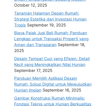
October 12, 2025
Tanaman Halaman Depan Rumah:
Strategi Estetika dan Investasi Hunian
Tropis
September 19, 2025
Biaya Pajak Jual Beli Rumah: Panduan
Lengkap untuk Transaksi Properti yang
Aman dan Transparan
September 18,
2025
Desain Tempat Cuci yang Efisien: Detail
Kecil yang Meningkatkan Nilai Hunian
September 17, 2025
Panduan Memilih Aplikasi Desain
Rumah: Solusi Digital untuk Mewujudkan
Hunian Impian
September 16, 2025
Gambar Konstruksi Rumah Minimalis:
Fondasi Teknis untuk Hunian Berkualitas