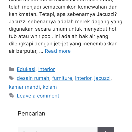
telah menjadi semacam ikon kemewahan dan
kenikmatan. Tetapi, apa sebenarnya Jacuzzi?
Jacuzzi sebenarnya adalah merek dagang yang
digunakan secara umum untuk menyebut hot
tub atau whirlpool. Ini adalah bak air yang
dilengkapi dengan jet-jet yang menembakkan
air berputar, …
Read more
Edukasi
,
Interior
desain rumah
,
furniture
,
interior
,
jacuzzi
,
kamar mandi
,
kolam
Leave a comment
Pencarian