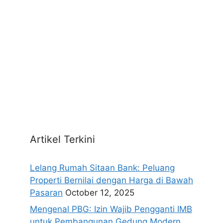
Artikel Terkini
Lelang Rumah Sitaan Bank: Peluang
Properti Bernilai dengan Harga di Bawah
Pasaran
October 12, 2025
Mengenal PBG: Izin Wajib Pengganti IMB
untuk Pembangunan Gedung Modern