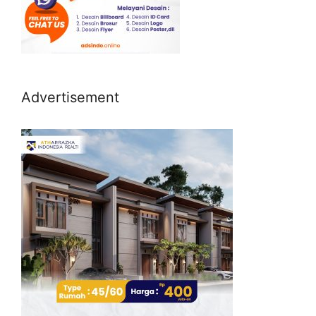
Advertisement