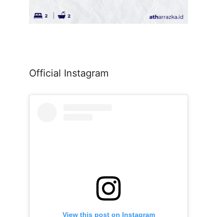
Official Instagram
View this post on Instagram