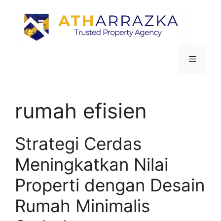
rumah efisien
Strategi Cerdas
Meningkatkan Nilai
Properti dengan Desain
Rumah Minimalis