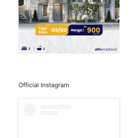
Official Instagram