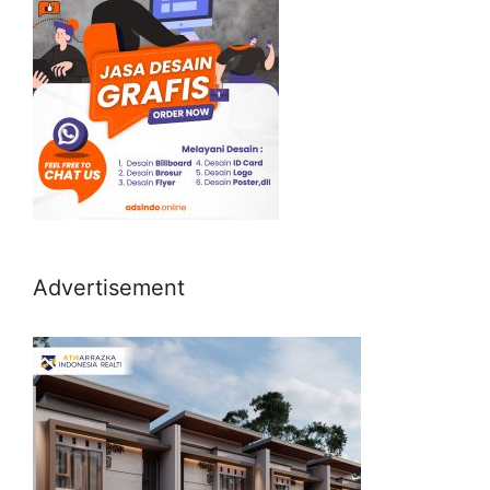
Advertisement