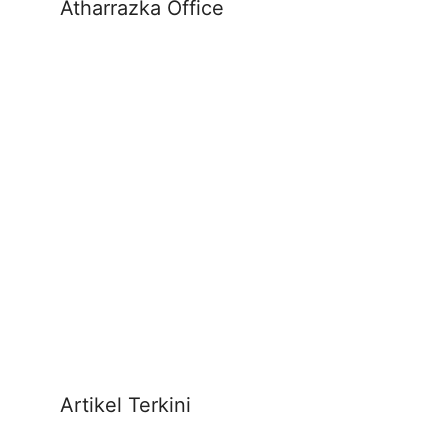
Atharrazka Office
Artikel Terkini