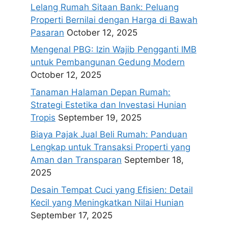
Lelang Rumah Sitaan Bank: Peluang
Properti Bernilai dengan Harga di Bawah
Pasaran
October 12, 2025
Mengenal PBG: Izin Wajib Pengganti IMB
untuk Pembangunan Gedung Modern
October 12, 2025
Tanaman Halaman Depan Rumah:
Strategi Estetika dan Investasi Hunian
Tropis
September 19, 2025
Biaya Pajak Jual Beli Rumah: Panduan
Lengkap untuk Transaksi Properti yang
Aman dan Transparan
September 18,
2025
Desain Tempat Cuci yang Efisien: Detail
Kecil yang Meningkatkan Nilai Hunian
September 17, 2025