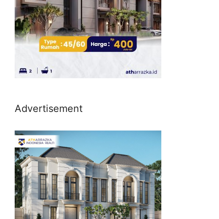
Advertisement