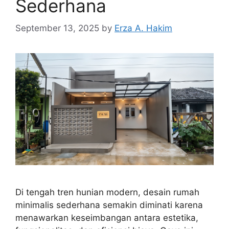
Sederhana
September 13, 2025
by
Erza A. Hakim
Di tengah tren hunian modern, desain rumah
minimalis sederhana semakin diminati karena
menawarkan keseimbangan antara estetika,