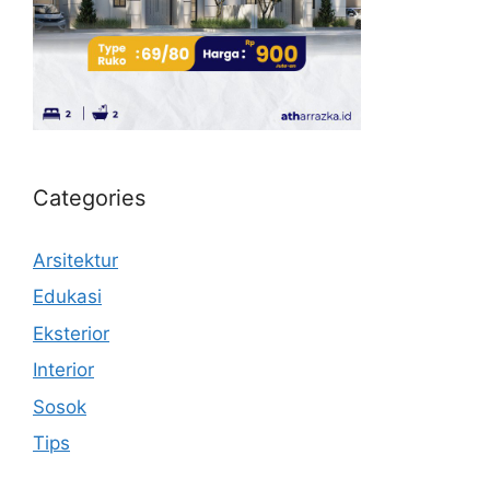
Categories
Arsitektur
Edukasi
Eksterior
Interior
Sosok
Tips