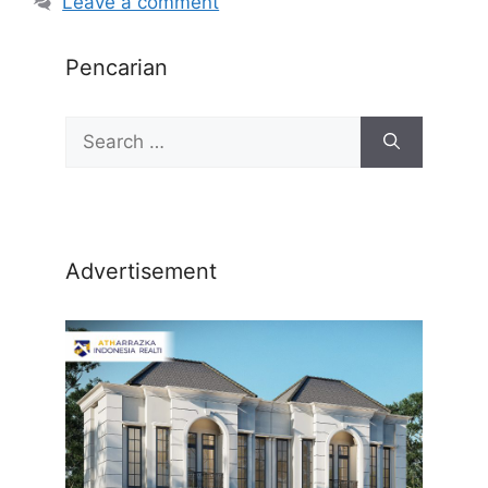
Leave a comment
Pencarian
Advertisement