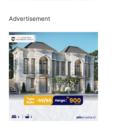
Advertisement