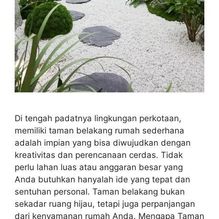
Di tengah padatnya lingkungan perkotaan,
memiliki taman belakang rumah sederhana
adalah impian yang bisa diwujudkan dengan
kreativitas dan perencanaan cerdas. Tidak
perlu lahan luas atau anggaran besar yang
Anda butuhkan hanyalah ide yang tepat dan
sentuhan personal. Taman belakang bukan
sekadar ruang hijau, tetapi juga perpanjangan
dari kenyamanan rumah Anda. Mengapa Taman