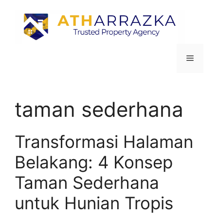
taman sederhana
Transformasi Halaman
Belakang: 4 Konsep
Taman Sederhana
untuk Hunian Tropis