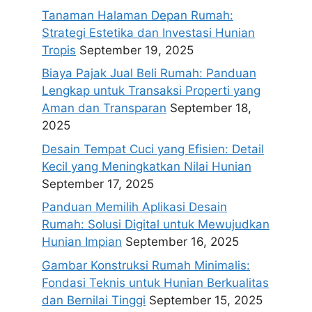
Tanaman Halaman Depan Rumah:
Strategi Estetika dan Investasi Hunian
Tropis
September 19, 2025
Biaya Pajak Jual Beli Rumah: Panduan
Lengkap untuk Transaksi Properti yang
Aman dan Transparan
September 18,
2025
Desain Tempat Cuci yang Efisien: Detail
Kecil yang Meningkatkan Nilai Hunian
September 17, 2025
Panduan Memilih Aplikasi Desain
Rumah: Solusi Digital untuk Mewujudkan
Hunian Impian
September 16, 2025
Gambar Konstruksi Rumah Minimalis:
Fondasi Teknis untuk Hunian Berkualitas
dan Bernilai Tinggi
September 15, 2025