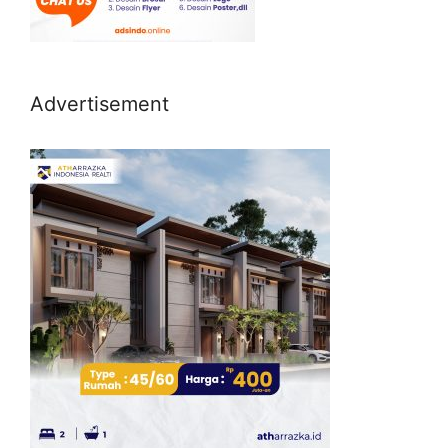
Advertisement