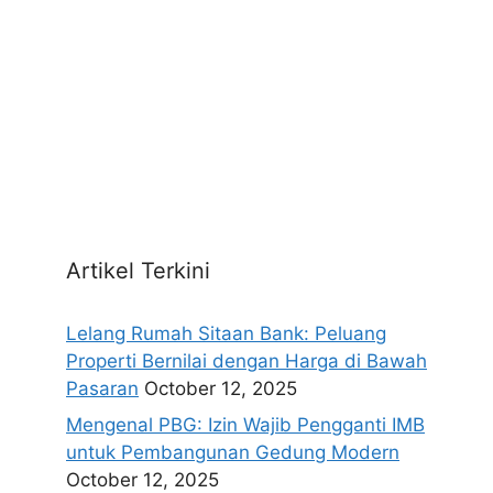
Artikel Terkini
Lelang Rumah Sitaan Bank: Peluang
Properti Bernilai dengan Harga di Bawah
Pasaran
October 12, 2025
Mengenal PBG: Izin Wajib Pengganti IMB
untuk Pembangunan Gedung Modern
October 12, 2025