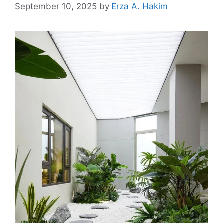
September 10, 2025
by
Erza A. Hakim