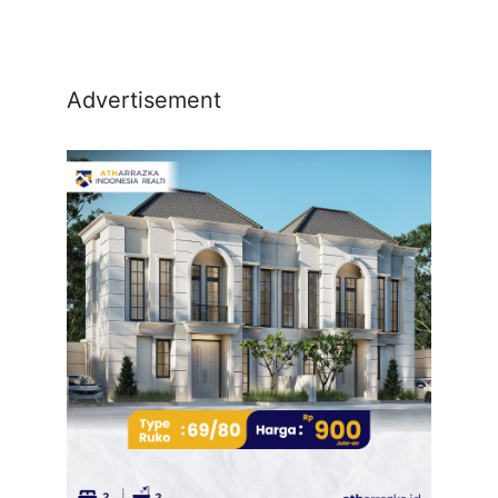
Advertisement