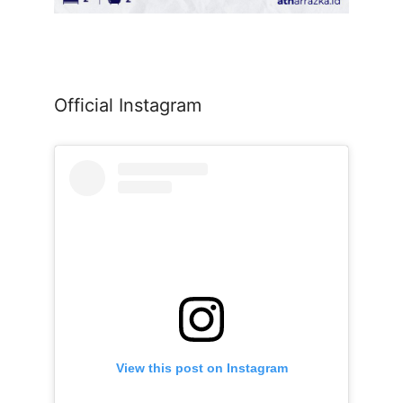
Official Instagram
View this post on Instagram