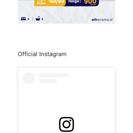
Official Instagram