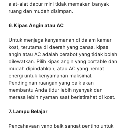
alat-alat dapur mini tidak memakan banyak
ruang dan mudah disimpan.
6. Kipas Angin atau AC
Untuk menjaga kenyamanan di dalam kamar
kost, terutama di daerah yang panas, kipas
angin atau AC adalah perabot yang tidak boleh
dilewatkan. Pilih kipas angin yang portable dan
mudah dipindahkan, atau AC yang hemat
energi untuk kenyamanan maksimal.
Pendinginan ruangan yang baik akan
membantu Anda tidur lebih nyenyak dan
merasa lebih nyaman saat beristirahat di kost.
7. Lampu Belajar
Pencahayaan yang baik sangat penting untuk