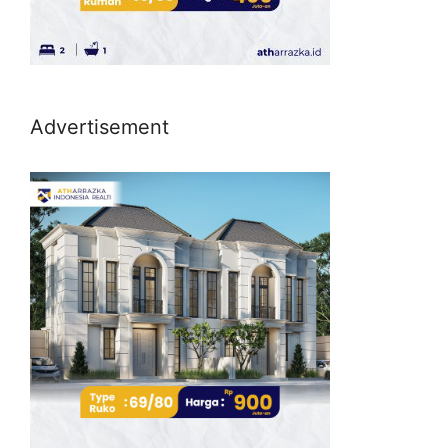
Advertisement