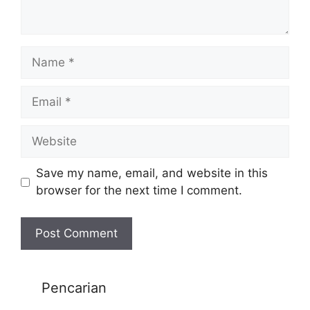
Save my name, email, and website in this
browser for the next time I comment.
Pencarian