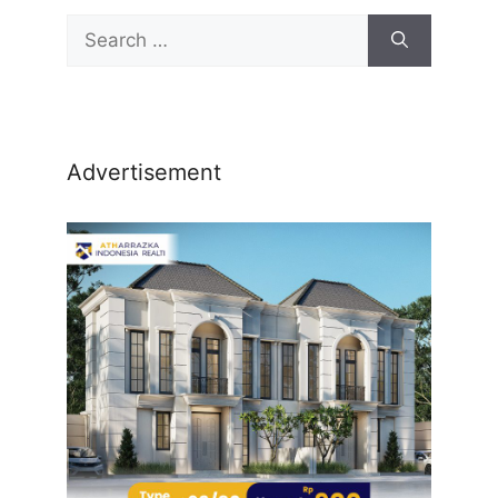
Advertisement