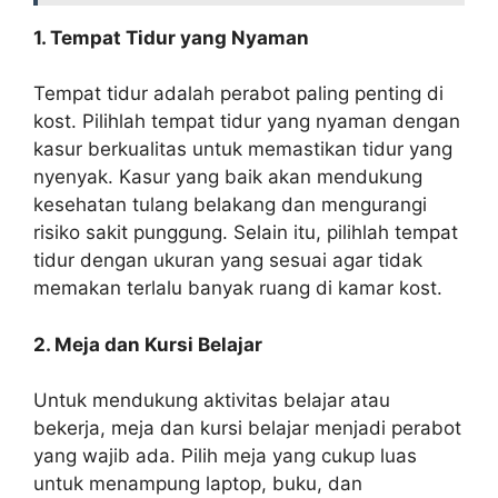
1. Tempat Tidur yang Nyaman
Tempat tidur adalah perabot paling penting di
kost. Pilihlah tempat tidur yang nyaman dengan
kasur berkualitas untuk memastikan tidur yang
nyenyak. Kasur yang baik akan mendukung
kesehatan tulang belakang dan mengurangi
risiko sakit punggung. Selain itu, pilihlah tempat
tidur dengan ukuran yang sesuai agar tidak
memakan terlalu banyak ruang di kamar kost.
2. Meja dan Kursi Belajar
Untuk mendukung aktivitas belajar atau
bekerja, meja dan kursi belajar menjadi perabot
yang wajib ada. Pilih meja yang cukup luas
untuk menampung laptop, buku, dan