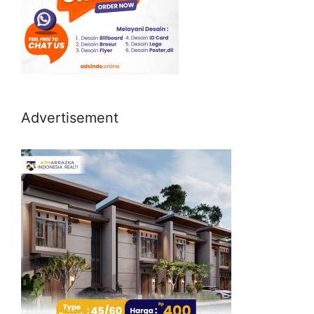
Advertisement