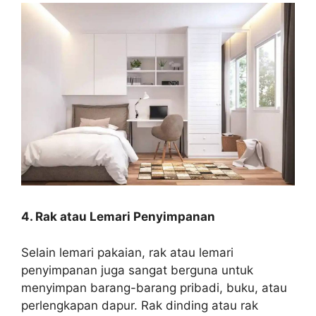
4. Rak atau Lemari Penyimpanan
Selain lemari pakaian, rak atau lemari
penyimpanan juga sangat berguna untuk
menyimpan barang-barang pribadi, buku, atau
perlengkapan dapur. Rak dinding atau rak