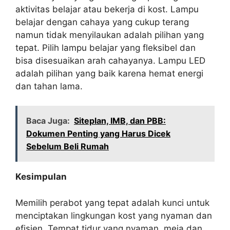
aktivitas belajar atau bekerja di kost. Lampu
belajar dengan cahaya yang cukup terang
namun tidak menyilaukan adalah pilihan yang
tepat. Pilih lampu belajar yang fleksibel dan
bisa disesuaikan arah cahayanya. Lampu LED
adalah pilihan yang baik karena hemat energi
dan tahan lama.
Baca Juga:
Siteplan, IMB, dan PBB:
Dokumen Penting yang Harus Dicek
Sebelum Beli Rumah
Kesimpulan
Memilih perabot yang tepat adalah kunci untuk
menciptakan lingkungan kost yang nyaman dan
efisien. Tempat tidur yang nyaman, meja dan