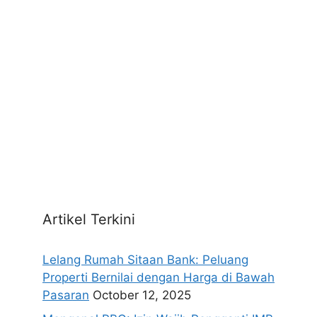
Artikel Terkini
Lelang Rumah Sitaan Bank: Peluang
Properti Bernilai dengan Harga di Bawah
Pasaran
October 12, 2025