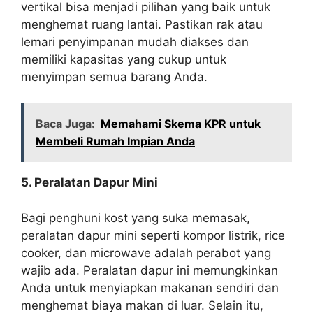
vertikal bisa menjadi pilihan yang baik untuk
menghemat ruang lantai. Pastikan rak atau
lemari penyimpanan mudah diakses dan
memiliki kapasitas yang cukup untuk
menyimpan semua barang Anda.
Baca Juga:
Memahami Skema KPR untuk
Membeli Rumah Impian Anda
5. Peralatan Dapur Mini
Bagi penghuni kost yang suka memasak,
peralatan dapur mini seperti kompor listrik, rice
cooker, dan microwave adalah perabot yang
wajib ada. Peralatan dapur ini memungkinkan
Anda untuk menyiapkan makanan sendiri dan
menghemat biaya makan di luar. Selain itu,