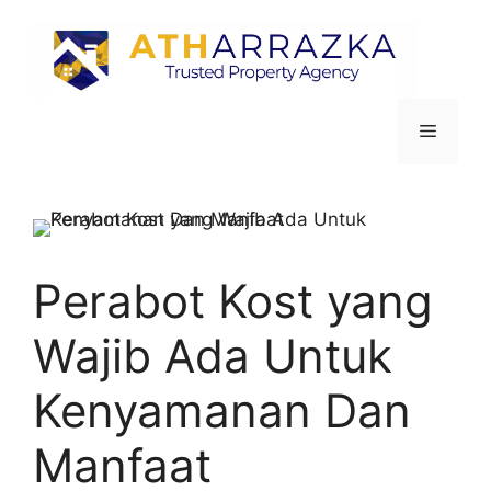
Perabot Kost yang
Wajib Ada Untuk
Kenyamanan Dan
Manfaat