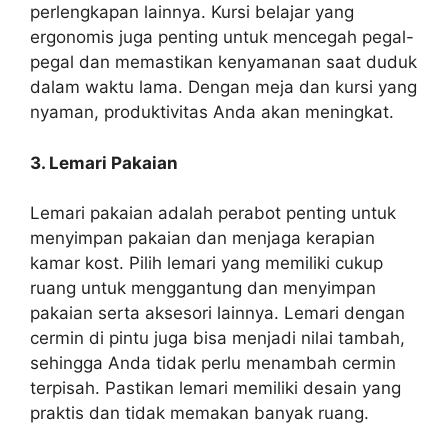
perlengkapan lainnya. Kursi belajar yang
ergonomis juga penting untuk mencegah pegal-
pegal dan memastikan kenyamanan saat duduk
dalam waktu lama. Dengan meja dan kursi yang
nyaman, produktivitas Anda akan meningkat.
3. Lemari Pakaian
Lemari pakaian adalah perabot penting untuk
menyimpan pakaian dan menjaga kerapian
kamar kost. Pilih lemari yang memiliki cukup
ruang untuk menggantung dan menyimpan
pakaian serta aksesori lainnya. Lemari dengan
cermin di pintu juga bisa menjadi nilai tambah,
sehingga Anda tidak perlu menambah cermin
terpisah. Pastikan lemari memiliki desain yang
praktis dan tidak memakan banyak ruang.