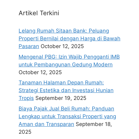
Artikel Terkini
Lelang Rumah Sitaan Bank: Peluang
Properti Bernilai dengan Harga di Bawah
Pasaran
October 12, 2025
Mengenal PBG: Izin Wajib Pengganti IMB
untuk Pembangunan Gedung Modern
October 12, 2025
Tanaman Halaman Depan Rumah:
Strategi Estetika dan Investasi Hunian
Tropis
September 19, 2025
Biaya Pajak Jual Beli Rumah: Panduan
Lengkap untuk Transaksi Properti yang
Aman dan Transparan
September 18,
2025