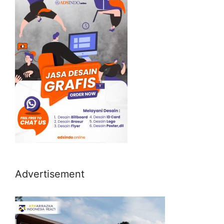
Advertisement