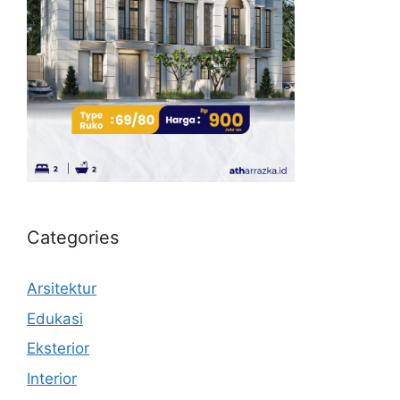
Categories
Arsitektur
Edukasi
Eksterior
Interior