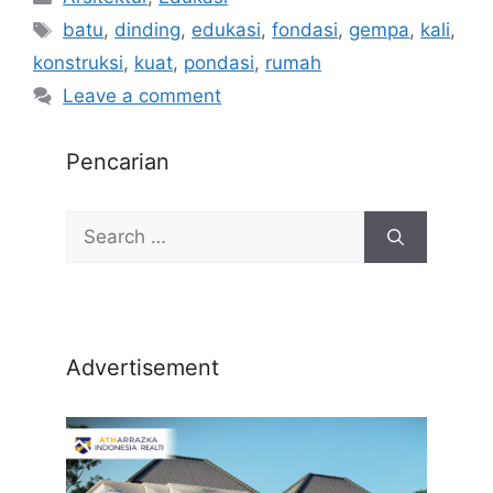
batu
,
dinding
,
edukasi
,
fondasi
,
gempa
,
kali
,
konstruksi
,
kuat
,
pondasi
,
rumah
Leave a comment
Pencarian
Advertisement