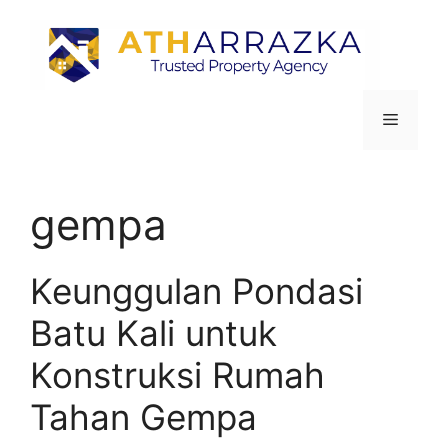
gempa
Keunggulan Pondasi
Batu Kali untuk
Konstruksi Rumah
Tahan Gempa