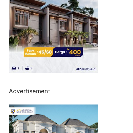
Advertisement