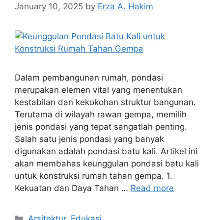
January 10, 2025
by
Erza A. Hakim
Dalam pembangunan rumah, pondasi
merupakan elemen vital yang menentukan
kestabilan dan kekokohan struktur bangunan.
Terutama di wilayah rawan gempa, memilih
jenis pondasi yang tepat sangatlah penting.
Salah satu jenis pondasi yang banyak
digunakan adalah pondasi batu kali. Artikel ini
akan membahas keunggulan pondasi batu kali
untuk konstruksi rumah tahan gempa. 1.
Kekuatan dan Daya Tahan …
Read more
Arsitektur
,
Edukasi