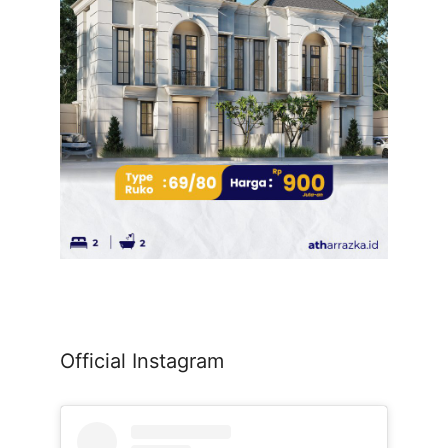
Official Instagram