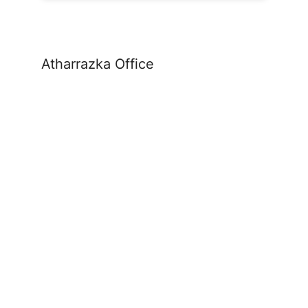
Atharrazka Office