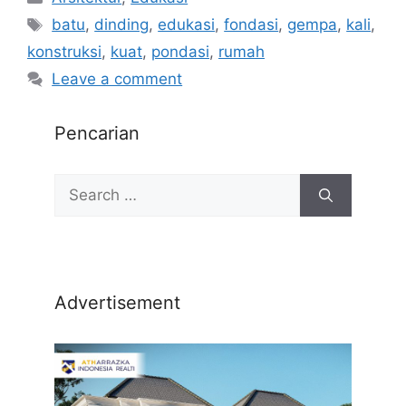
batu
,
dinding
,
edukasi
,
fondasi
,
gempa
,
kali
,
konstruksi
,
kuat
,
pondasi
,
rumah
Leave a comment
Pencarian
Advertisement