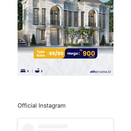
Official Instagram