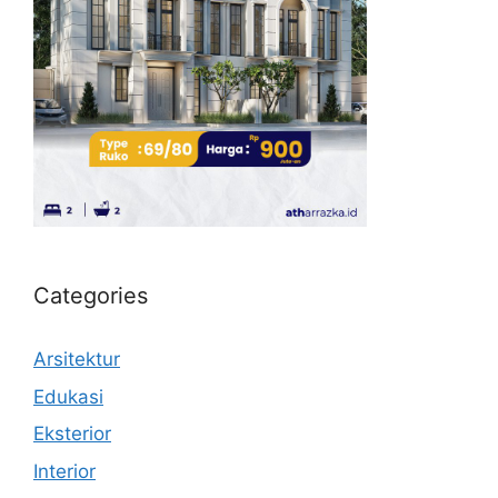
Categories
Arsitektur
Edukasi
Eksterior
Interior