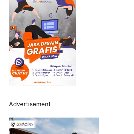
Advertisement