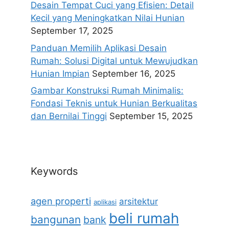
Desain Tempat Cuci yang Efisien: Detail
Kecil yang Meningkatkan Nilai Hunian
September 17, 2025
Panduan Memilih Aplikasi Desain
Rumah: Solusi Digital untuk Mewujudkan
Hunian Impian
September 16, 2025
Gambar Konstruksi Rumah Minimalis:
Fondasi Teknis untuk Hunian Berkualitas
dan Bernilai Tinggi
September 15, 2025
Keywords
agen properti
arsitektur
aplikasi
beli rumah
bangunan
bank