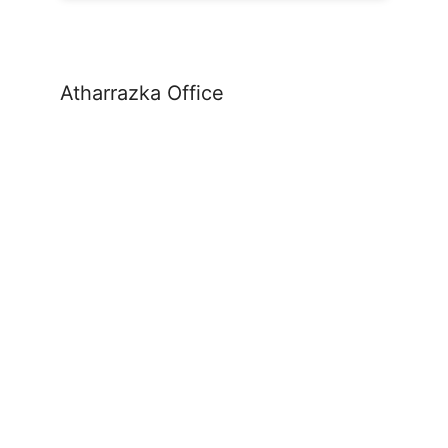
Atharrazka Office