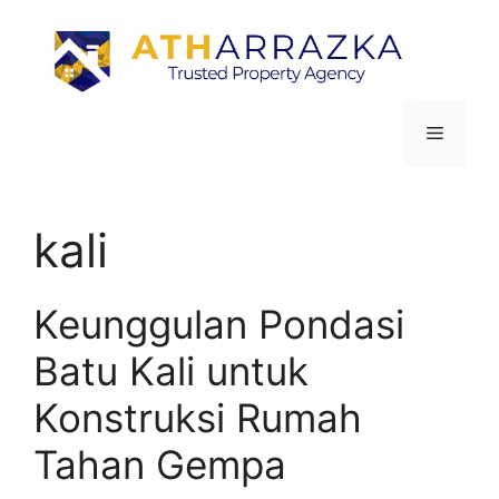
kali
Keunggulan Pondasi
Batu Kali untuk
Konstruksi Rumah
Tahan Gempa