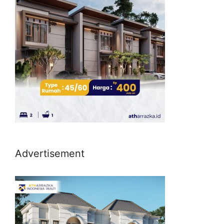
Advertisement