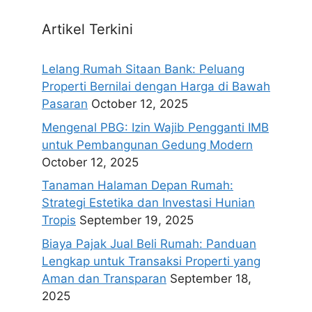
Artikel Terkini
Lelang Rumah Sitaan Bank: Peluang
Properti Bernilai dengan Harga di Bawah
Pasaran
October 12, 2025
Mengenal PBG: Izin Wajib Pengganti IMB
untuk Pembangunan Gedung Modern
October 12, 2025
Tanaman Halaman Depan Rumah:
Strategi Estetika dan Investasi Hunian
Tropis
September 19, 2025
Biaya Pajak Jual Beli Rumah: Panduan
Lengkap untuk Transaksi Properti yang
Aman dan Transparan
September 18,
2025