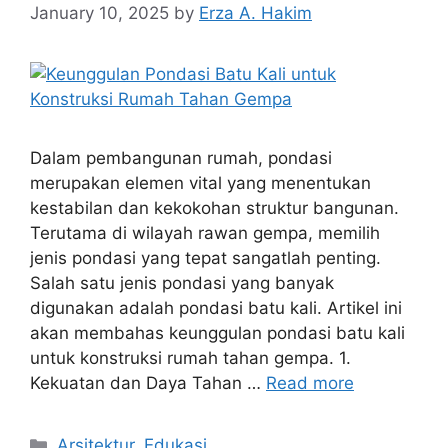
January 10, 2025
by
Erza A. Hakim
Dalam pembangunan rumah, pondasi
merupakan elemen vital yang menentukan
kestabilan dan kekokohan struktur bangunan.
Terutama di wilayah rawan gempa, memilih
jenis pondasi yang tepat sangatlah penting.
Salah satu jenis pondasi yang banyak
digunakan adalah pondasi batu kali. Artikel ini
akan membahas keunggulan pondasi batu kali
untuk konstruksi rumah tahan gempa. 1.
Kekuatan dan Daya Tahan …
Read more
Arsitektur
,
Edukasi